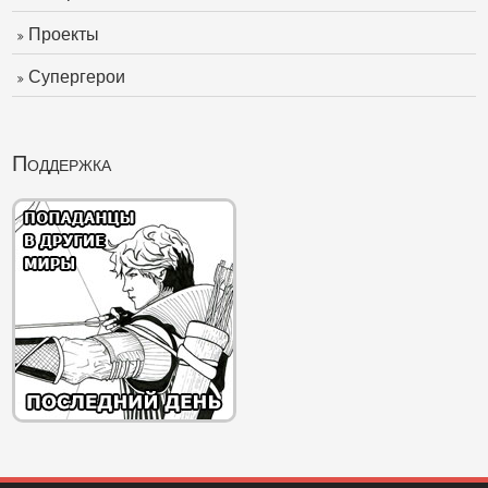
Проекты
Супергерои
Поддержка