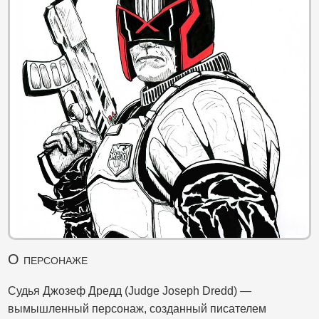
О персонаже
Судья Джозеф Дредд (Judge Joseph Dredd) —
вымышленный персонаж, созданный писателем