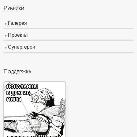
Рубрики
Галерея
Проекты
Супергерои
Поддержка