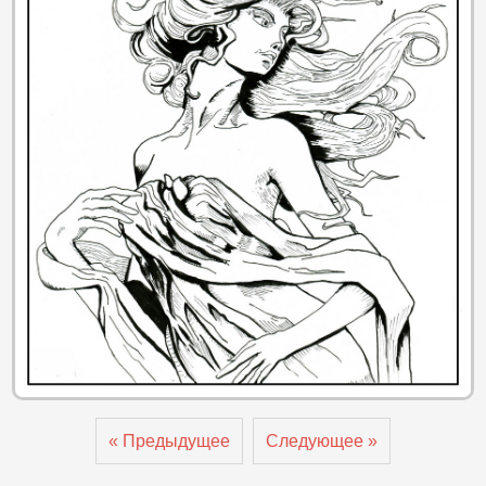
« Предыдущее
Следующее »