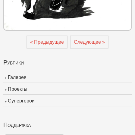
« Предыдущее
Следующее »
Рубрики
Галерея
Проекты
Супергерои
Поддержка